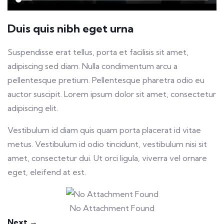
Duis quis nibh eget urna
Suspendisse erat tellus, porta et facilisis sit amet,
adipiscing sed diam. Nulla condimentum arcu a
pellentesque pretium. Pellentesque pharetra odio eu
auctor suscipit. Lorem ipsum dolor sit amet, consectetur
adipiscing elit.
Vestibulum id diam quis quam porta placerat id vitae
metus. Vestibulum id odio tincidunt, vestibulum nisi sit
amet, consectetur dui. Ut orci ligula, viverra vel ornare
eget, eleifend at est.
No Attachment Found
Next →